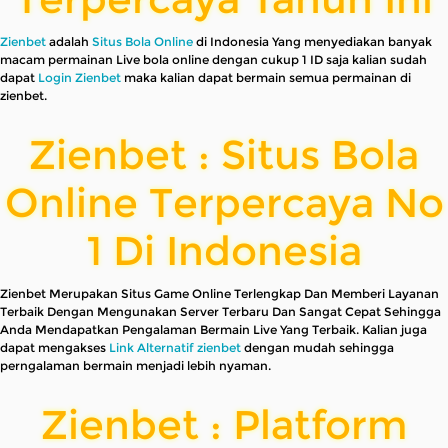
Zienbet
adalah
Situs Bola Online
di Indonesia Yang menyediakan banyak
macam permainan Live bola online dengan cukup 1 ID saja kalian sudah
dapat
Login Zienbet
maka kalian dapat bermain semua permainan di
zienbet.
Zienbet : Situs Bola
Online Terpercaya No
1 Di Indonesia
Zienbet Merupakan Situs Game Online Terlengkap Dan Memberi Layanan
Terbaik Dengan Mengunakan Server Terbaru Dan Sangat Cepat Sehingga
Anda Mendapatkan Pengalaman Bermain Live Yang Terbaik. Kalian juga
dapat mengakses
Link Alternatif zienbet
dengan mudah sehingga
perngalaman bermain menjadi lebih nyaman.
Zienbet : Platform