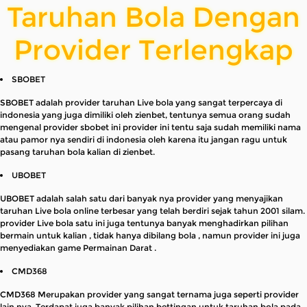
Taruhan Bola Dengan
Provider Terlengkap
SBOBET
SBOBET adalah provider taruhan Live bola yang sangat terpercaya di
indonesia yang juga dimiliki oleh zienbet, tentunya semua orang sudah
mengenal provider sbobet ini provider ini tentu saja sudah memiliki nama
atau pamor nya sendiri di indonesia oleh karena itu jangan ragu untuk
pasang taruhan bola kalian di zienbet.
UBOBET
UBOBET adalah salah satu dari banyak nya provider yang menyajikan
taruhan Live bola online terbesar yang telah berdiri sejak tahun 2001 silam.
provider Live bola satu ini juga tentunya banyak menghadirkan pilihan
bermain untuk kalian , tidak hanya dibilang bola , namun provider ini juga
menyediakan game Permainan Darat .
CMD368
CMD368 Merupakan provider yang sangat ternama juga seperti provider
lain nya, Terdapat juga banyak pilihan bettingan untuk taruhan bola pada