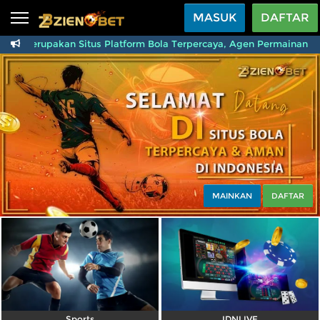
Beranda
MASUK
DAFTAR
et Merupakan Situs Platform Bola Terpercaya, Agen Permainan Darat
Sports
BARU
PROMO
Zienbet Situs Live Bo
Live Casino
BARU
IDNPoker
BARU
Slots
PROMO
IDNLIVE
BARU
Stream N Spin
MAINKAN
DAFTAR
Arcade
PROMO
Table Games
Lottery
BARU
PROMO
IDNRaffle
Sports
IDNLIVE