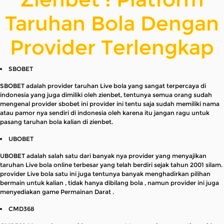
Taruhan Bola Dengan
Provider Terlengkap
SBOBET
SBOBET adalah provider taruhan Live bola yang sangat terpercaya di
indonesia yang juga dimiliki oleh zienbet, tentunya semua orang sudah
mengenal provider sbobet ini provider ini tentu saja sudah memiliki nama
atau pamor nya sendiri di indonesia oleh karena itu jangan ragu untuk
pasang taruhan bola kalian di zienbet.
UBOBET
UBOBET adalah salah satu dari banyak nya provider yang menyajikan
taruhan Live bola online terbesar yang telah berdiri sejak tahun 2001 silam.
provider Live bola satu ini juga tentunya banyak menghadirkan pilihan
bermain untuk kalian , tidak hanya dibilang bola , namun provider ini juga
menyediakan game Permainan Darat .
CMD368