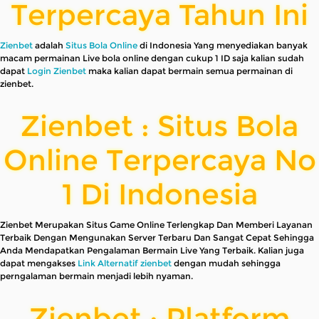
Terpercaya Tahun Ini
Zienbet
adalah
Situs Bola Online
di Indonesia Yang menyediakan banyak
macam permainan Live bola online dengan cukup 1 ID saja kalian sudah
dapat
Login Zienbet
maka kalian dapat bermain semua permainan di
zienbet.
Zienbet : Situs Bola
Online Terpercaya No
1 Di Indonesia
Zienbet Merupakan Situs Game Online Terlengkap Dan Memberi Layanan
Terbaik Dengan Mengunakan Server Terbaru Dan Sangat Cepat Sehingga
Anda Mendapatkan Pengalaman Bermain Live Yang Terbaik. Kalian juga
dapat mengakses
Link Alternatif zienbet
dengan mudah sehingga
perngalaman bermain menjadi lebih nyaman.
Zienbet : Platform