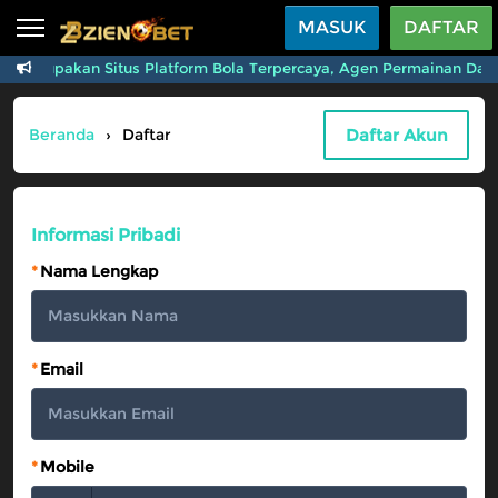
Beranda
MASUK
DAFTAR
t Merupakan Situs Platform Bola Terpercaya, Agen Permainan Darat 
Sports
BARU
PROMO
Live Casino
BARU
Daftar Akun
Beranda
›
Daftar
IDNPoker
BARU
Slots
PROMO
Informasi Pribadi
IDNLIVE
BARU
*
Nama Lengkap
Stream N Spin
Arcade
PROMO
*
Email
Table Games
Lottery
BARU
PROMO
*
Mobile
IDNRaffle