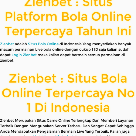
Zienbet : Situs
Platform Bola Online
Terpercaya Tahun Ini
Zienbet
adalah
Situs Bola Online
di Indonesia Yang menyediakan banyak
macam permainan Live bola online dengan cukup 1 ID saja kalian sudah
dapat
Login Zienbet
maka kalian dapat bermain semua permainan di
zienbet.
Zienbet : Situs Bola
Online Terpercaya No
1 Di Indonesia
Zienbet Merupakan Situs Game Online Terlengkap Dan Memberi Layanan
Terbaik Dengan Mengunakan Server Terbaru Dan Sangat Cepat Sehingga
Anda Mendapatkan Pengalaman Bermain Live Yang Terbaik. Kalian juga