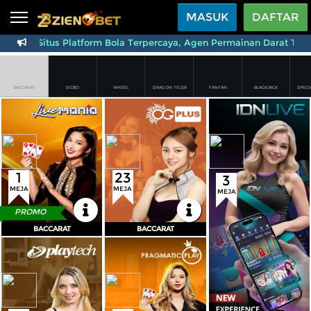
Beranda
MASUK
DAFTAR
pakan Situs Platform Bola Terpercaya, Agen Permainan Darat Terper
Sports
BARU
PROMO
Live Casino
BARU
BACCARAT
SICBO
WHEEL
DRAGON TIGER
FANTAN
BLACKJACK
SPECI
IDNPoker
BARU
Meja
Min
Max
Meja
Min
Max
Meja
Min
Max
Baccarat
5Rb
5Jt
Baccarat
1Rb
10Jt
Baccarat
1Rb
5Jt
Roulette
1Rb
20Jt
Dragon Tiger
1Rb
10Jt
Slots
PROMO
Dragon Tiger
1Rb
5Jt
Sicbo
2Rb
25Jt
Roulette
1Rb
10Jt
Blackjack
10Rb
50Jt
Wheel
1Rb
10Jt
Roulette
1Rb
5Jt
Wheel
1Rb
1Jt
Special Games
1Rb
10Jt
IDNLIVE
BARU
Dragon Tiger
5Rb
5Jt
Sicbo
1Rb
5Jt
1
23
3
Special Games
1Rb
5Jt
Stream N Spin
DAFTAR
MASUK
DAFTAR
MASUK
MEJA
MEJA
MEJA
KEMBALI
KEMBALI
PROMO
Arcade
PROMO
BACCARAT
BACCARAT
BACCARAT
BACCARAT
Table Games
Meja
Min
Max
Meja
Min
Max
Roulette
2Rb
20Jt
Baccarat
5Rb
5Jt
Sicbo
2Rb
2Jt
Roulette
1Rb
20Jt
Lottery
BARU
PROMO
Baccarat
1Rb
20Jt
Sicbo
2Rb
25Jt
Blackjack
10Rb
20Jt
Blackjack
10Rb
50Jt
Dragon Tiger
10Rb
1Jt
Wheel
1Rb
1Jt
IDNRaffle
Special Games
1Rb
10Jt
Dragon Tiger
5Rb
5Jt