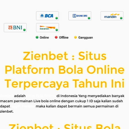
Promosi
Hubungi Kami
Live Chat
Pengaduan Customer
Zienbet : Situs
Pilih Bahasa:
Platform Bola Online
Terpercaya Tahun Ini
MASUK
DAFTAR
Zienbet
adalah
Situs Bola Online
di Indonesia Yang menyediakan banyak
&copy; Zienbet Situs Live Bola Online Terpercaya
macam permainan Live bola online dengan cukup 1 ID saja kalian sudah
Tahun Ini. Hak Cipta Dilindungi.
dapat
Login Zienbet
maka kalian dapat bermain semua permainan di
zienbet.
Zienbet : Situs Bola