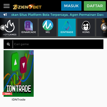
Beranda
MASUK
DAFTAR
Merupakan Situs Platform Bola Terpercaya, Agen Permainan Darat Te
Sports
BARU
PROMO
Live Casino
BARU
IDNARCADE
MG
IDNTRADE
KONG
PP
IDNPoker
BARU
HOT GAMES
Slots
PROMO
IDNLIVE
BARU
Stream N Spin
Arcade
PROMO
Table Games
Lottery
BARU
PROMO
IDNTrade
IDNRaffle