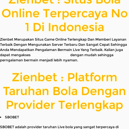
Online Terpercaya No
1 Di Indonesia
Zienbet Merupakan Situs Game Online Terlengkap Dan Memberi Layanan
Terbaik Dengan Mengunakan Server Terbaru Dan Sangat Cepat Sehingga
Anda Mendapatkan Pengalaman Bermain Live Yang Terbaik. Kalian juga
dapat mengakses
Link Alternatif zienbet
dengan mudah sehingga
perngalaman bermain menjadi lebih nyaman.
Zienbet : Platform
Taruhan Bola Dengan
Provider Terlengkap
SBOBET
SBOBET adalah provider taruhan Live bola yang sangat terpercaya di