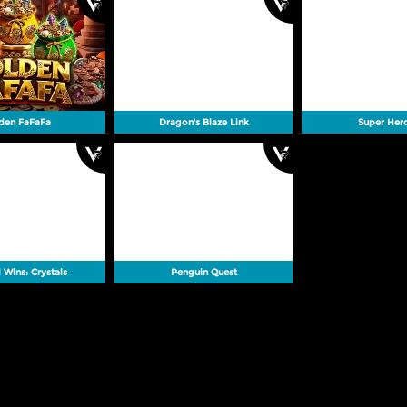
den FaFaFa
Dragon's Blaze Link
Super Her
Wins: Crystals
Penguin Quest