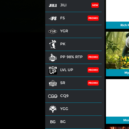
JILI
NEW
FS
PROMO
Rich 
YGR
PK
PP 98% RTP
PROMO
LVL UP
PROMO
My
SR
PROMO
CQ9
YGG
Mon
BG