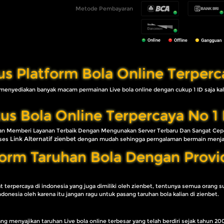
Metode Pembayaran
tus Platform Bola Online Terperc
 menyediakan banyak macam permainan Live bola online dengan cukup 1 ID saja ka
tus Bola Online Terpercaya No 1
Dan Memberi Layanan Terbaik Dengan Mengunakan Server Terbaru Dan Sangat Ce
Link Alternatif zienbet
kses
dengan mudah sehingga perngalaman bermain menjad
tform Taruhan Bola Dengan Provi
 terpercaya di indonesia yang juga dimiliki oleh zienbet, tentunya semua orang s
donesia oleh karena itu jangan ragu untuk pasang taruhan bola kalian di zienbet.
g menyajikan taruhan Live bola online terbesar yang telah berdiri sejak tahun 2001