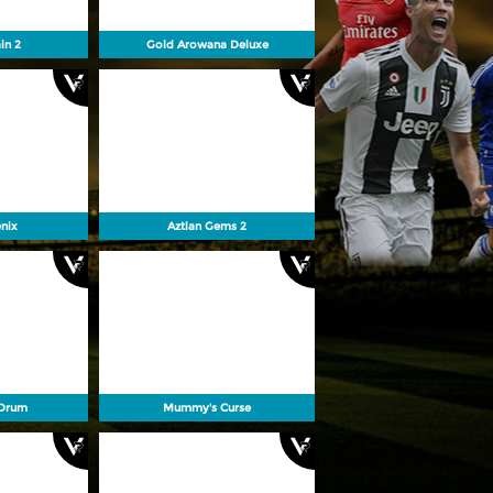
in 2
Gold Arowana Deluxe
nix
Aztlan Gems 2
Drum
Mummy's Curse