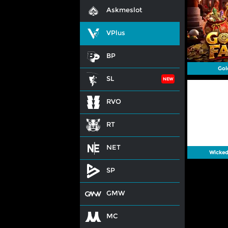
Askmeslot
VPlus
BP
Gol
SL
NEW
RVO
RT
NET
Wicked 
SP
GMW
MC