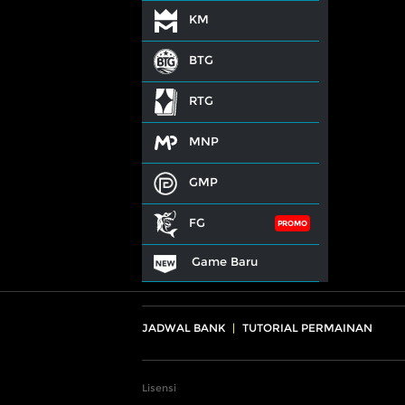
KM
BTG
RTG
MNP
GMP
FG
PROMO
Game Baru
JADWAL BANK
|
TUTORIAL PERMAINAN
Lisensi