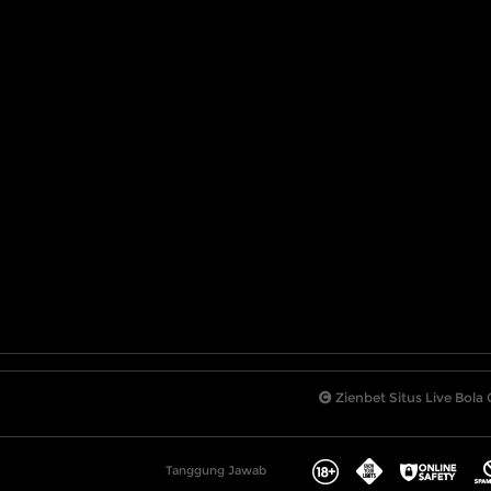
Zienbet Situs Live Bola 
Tanggung Jawab