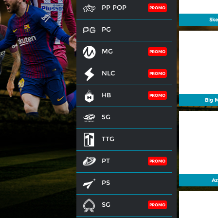
PP POP
PROMO
Ske
PG
MG
PROMO
NLC
PROMO
HB
PROMO
Big 
5G
TTG
PT
PROMO
Az
PS
SG
PROMO