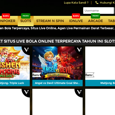
Lupa Kata Sandi ?
Hubungi K
BARU
BARU
PROMO
PROMO
DNPOKER
SLOTS
STREAM N SPIN
IDNLIVE
ARCADE
TAB
 Terpercaya, Situs Live Online, Agen Live Permainan Darat Terbesar, Teram
T SITUS LIVE BOLA ONLINE TERPERCAYA TAHUN INI SLOT
hjong: Triple Luck
Angel vs Devil Ultimate Goal Showdown
Mahjong B